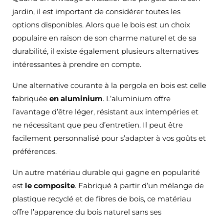
jardin, il est important de considérer toutes les
options disponibles. Alors que le bois est un choix
populaire en raison de son charme naturel et de sa
durabilité, il existe également plusieurs alternatives
intéressantes à prendre en compte.
Une alternative courante à la pergola en bois est celle
fabriquée
en aluminium
. L’aluminium offre
l’avantage d’être léger, résistant aux intempéries et
ne nécessitant que peu d’entretien. Il peut être
facilement personnalisé pour s’adapter à vos goûts et
préférences.
Un autre matériau durable qui gagne en popularité
est
le composite
. Fabriqué à partir d’un mélange de
plastique recyclé et de fibres de bois, ce matériau
offre l’apparence du bois naturel sans ses