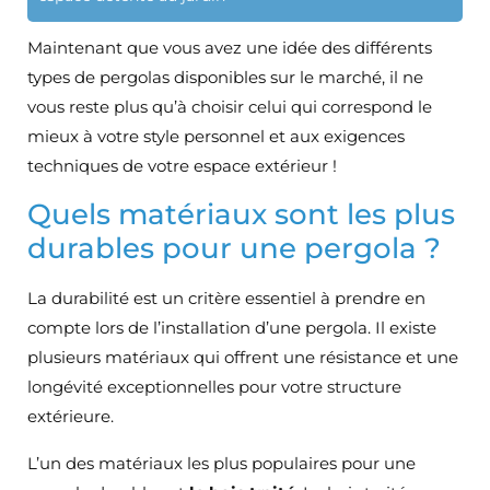
Maintenant que vous avez une idée des différents
types de pergolas disponibles sur le marché, il ne
vous reste plus qu’à choisir celui qui correspond le
mieux à votre style personnel et aux exigences
techniques de votre espace extérieur !
Quels matériaux sont les plus
durables pour une pergola ?
La durabilité est un critère essentiel à prendre en
compte lors de l’installation d’une pergola. Il existe
plusieurs matériaux qui offrent une résistance et une
longévité exceptionnelles pour votre structure
extérieure.
L’un des matériaux les plus populaires pour une