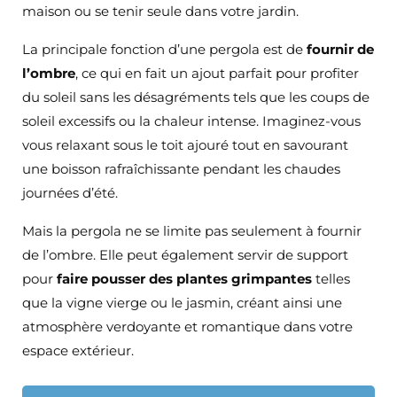
maison ou se tenir seule dans votre jardin.
La principale fonction d’une pergola est de
fournir de
l’ombre
, ce qui en fait un ajout parfait pour profiter
du soleil sans les désagréments tels que les coups de
soleil excessifs ou la chaleur intense. Imaginez-vous
vous relaxant sous le toit ajouré tout en savourant
une boisson rafraîchissante pendant les chaudes
journées d’été.
Mais la pergola ne se limite pas seulement à fournir
de l’ombre. Elle peut également servir de support
pour
faire pousser des plantes grimpantes
telles
que la vigne vierge ou le jasmin, créant ainsi une
atmosphère verdoyante et romantique dans votre
espace extérieur.