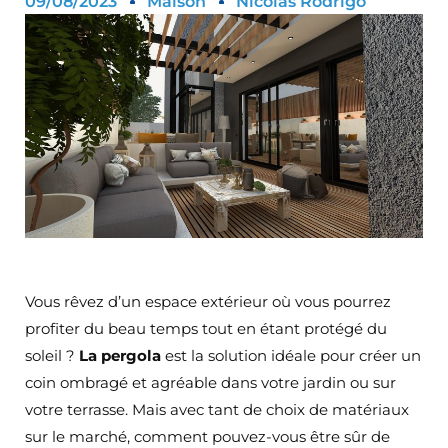
09/08/2023
Maison
Nicolas Rodrigo
Vous rêvez d’un espace extérieur où vous pourrez
profiter du beau temps tout en étant protégé du
soleil ?
La pergola
est la solution idéale pour créer un
coin ombragé et agréable dans votre jardin ou sur
votre terrasse. Mais avec tant de choix de matériaux
sur le marché, comment pouvez-vous être sûr de