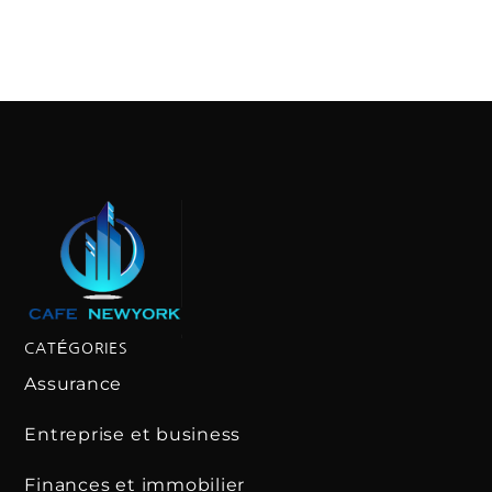
CATÉGORIES
Assurance
Entreprise et business
Finances et immobilier