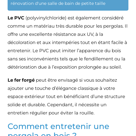
rénovation d'une salle de bain de petite taille
Le PVC
(polyvinylchloride) est également considéré
comme un matériau très durable pour les pergolas. Il
offre une excellente résistance aux UV, à la
décoloration et aux intempéries tout en étant facile à
entretenir. Le PVC peut imiter l’apparence du bois
sans ses inconvénients tels que le fendillement ou la
détérioration due à l’exposition prolongée au soleil.
Le fer forgé
peut être envisagé si vous souhaitez
ajouter une touche d’élégance classique à votre
espace extérieur tout en bénéficiant d’une structure
solide et durable. Cependant, il nécessite un
entretien régulier pour éviter la rouille.
Comment entretenir une
pergola en bois ?