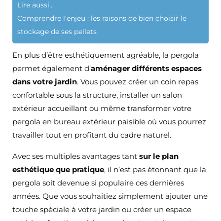
Lire aussi...
Comprendre l'enjeu : les raisons de bien choisir le
stockage de ses pellets
En plus d’être esthétiquement agréable, la pergola
permet également d’
aménager différents espaces
dans votre jardin
. Vous pouvez créer un coin repas
confortable sous la structure, installer un salon
extérieur accueillant ou même transformer votre
pergola en bureau extérieur paisible où vous pourrez
travailler tout en profitant du cadre naturel.
Avec ses multiples avantages tant
sur le plan
esthétique que pratique
, il n’est pas étonnant que la
pergola soit devenue si populaire ces dernières
années. Que vous souhaitiez simplement ajouter une
touche spéciale à votre jardin ou créer un espace