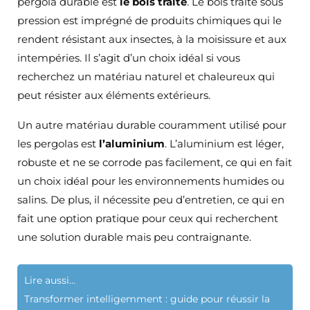
pergola durable est
le bois traité
. Le bois traité sous
pression est imprégné de produits chimiques qui le
rendent résistant aux insectes, à la moisissure et aux
intempéries. Il s’agit d’un choix idéal si vous
recherchez un matériau naturel et chaleureux qui
peut résister aux éléments extérieurs.
Un autre matériau durable couramment utilisé pour
les pergolas est
l’aluminium
. L’aluminium est léger,
robuste et ne se corrode pas facilement, ce qui en fait
un choix idéal pour les environnements humides ou
salins. De plus, il nécessite peu d’entretien, ce qui en
fait une option pratique pour ceux qui recherchent
une solution durable mais peu contraignante.
Lire aussi...
Transformer intelligemment : guide pour réussir la