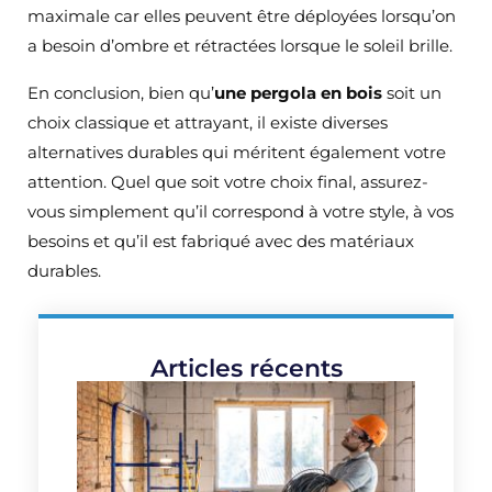
maximale car elles peuvent être déployées lorsqu’on
a besoin d’ombre et rétractées lorsque le soleil brille.
En conclusion, bien qu’
une pergola en bois
soit un
choix classique et attrayant, il existe diverses
alternatives durables qui méritent également votre
attention. Quel que soit votre choix final, assurez-
vous simplement qu’il correspond à votre style, à vos
besoins et qu’il est fabriqué avec des matériaux
durables.
Articles récents
Commen
obtenir d
aides
financièr
pour vos
travaux 