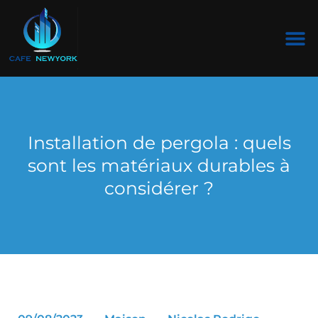
Installation de pergola : quels
sont les matériaux durables à
considérer ?