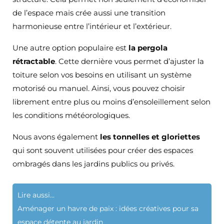
de l’espace mais crée aussi une transition
harmonieuse entre l’intérieur et l’extérieur.
Une autre option populaire est
la pergola
rétractable
. Cette dernière vous permet d’ajuster la
toiture selon vos besoins en utilisant un système
motorisé ou manuel. Ainsi, vous pouvez choisir
librement entre plus ou moins d’ensoleillement selon
les conditions météorologiques.
Nous avons également
les tonnelles et gloriettes
qui sont souvent utilisées pour créer des espaces
ombragés dans les jardins publics ou privés.
Lire aussi...
Aménager un havre de paix : idées créatives pour sa
espace détente au jardin