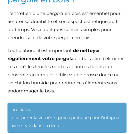
L’entretien d’une pergola en bois est essentiel pour
assurer sa durabilité et son aspect esthétique au fil
du temps. Voici quelques conseils simples pour
prendre soin de votre pergola en bois.
Tout d’abord, il est important
de nettoyer
régulièrement votre pergola
en bois afin d’éliminer
la saleté, les feuilles mortes et autres débris qui
peuvent s’accumuler. Utilisez une brosse douce ou
un chiffon humide pour retirer ces éléments sans
endommager le bois.
Lire aussi...
Incorporer la verrière : guide pratique pour l'intégrer
avec style dans sa déco