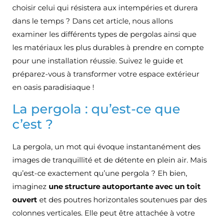
choisir celui qui résistera aux intempéries et durera
dans le temps ? Dans cet article, nous allons
examiner les différents types de pergolas ainsi que
les matériaux les plus durables à prendre en compte
pour une installation réussie. Suivez le guide et
préparez-vous à transformer votre espace extérieur
en oasis paradisiaque !
La pergola : qu’est-ce que
c’est ?
La pergola, un mot qui évoque instantanément des
images de tranquillité et de détente en plein air. Mais
qu’est-ce exactement qu’une pergola ? Eh bien,
imaginez
une structure autoportante avec un toit
ouvert
et des poutres horizontales soutenues par des
colonnes verticales. Elle peut être attachée à votre