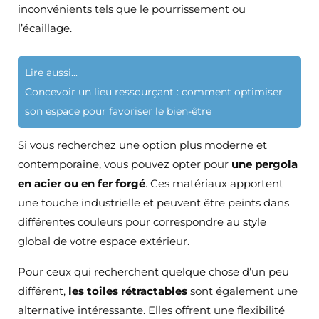
inconvénients tels que le pourrissement ou
l’écaillage.
Lire aussi...
Concevoir un lieu ressourçant : comment optimiser
son espace pour favoriser le bien-être
Si vous recherchez une option plus moderne et
contemporaine, vous pouvez opter pour
une pergola
en acier ou en fer forgé
. Ces matériaux apportent
une touche industrielle et peuvent être peints dans
différentes couleurs pour correspondre au style
global de votre espace extérieur.
Pour ceux qui recherchent quelque chose d’un peu
différent,
les toiles rétractables
sont également une
alternative intéressante. Elles offrent une flexibilité