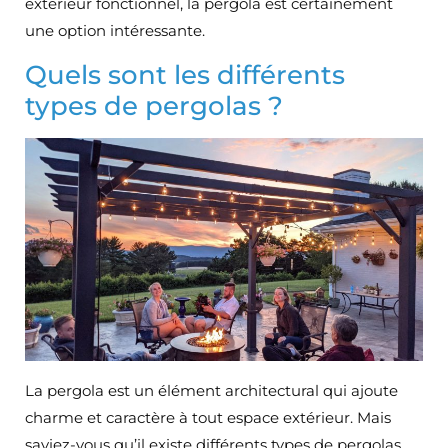
extérieur fonctionnel, la pergola est certainement
une option intéressante.
Quels sont les différents
types de pergolas ?
La pergola est un élément architectural qui ajoute
charme et caractère à tout espace extérieur. Mais
saviez-vous qu’il existe différents types de pergolas