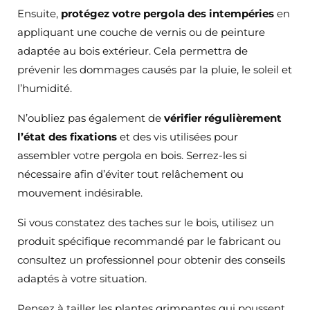
Ensuite,
protégez votre pergola des intempéries
en
appliquant une couche de vernis ou de peinture
adaptée au bois extérieur. Cela permettra de
prévenir les dommages causés par la pluie, le soleil et
l’humidité.
N’oubliez pas également de
vérifier régulièrement
l’état des fixations
et des vis utilisées pour
assembler votre pergola en bois. Serrez-les si
nécessaire afin d’éviter tout relâchement ou
mouvement indésirable.
Si vous constatez des taches sur le bois, utilisez un
produit spécifique recommandé par le fabricant ou
consultez un professionnel pour obtenir des conseils
adaptés à votre situation.
Pensez à tailler les plantes grimpantes qui poussent